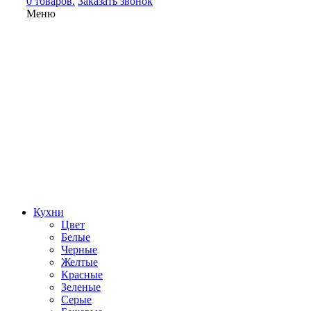
0 товаров.
Заказать звонок
Меню
Кухни
Цвет
Белые
Черные
Желтые
Красные
Зеленые
Серые