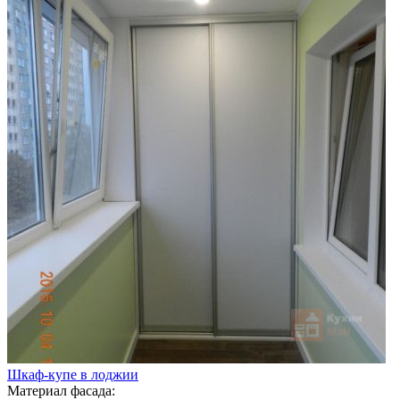
Шкаф-купе в лоджии
Материал фасада: