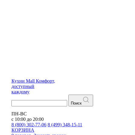
Кухни
Mall
Комфорт,
доступный
каждому
Поиск
ПН-ВС
с 10:00 до 20:00
8 (800) 302-77-06
8 (499) 348-15-11
КОРЗИНА