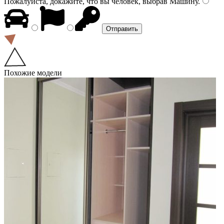
Пожалуйста, докажите, что вы человек, выбрав
Машину
.
Похожие модели