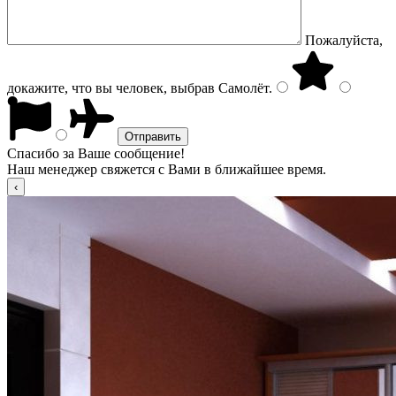
Пожалуйста,
докажите, что вы человек, выбрав
Самолёт
.
Спасибо за Ваше сообщение!
Наш менеджер свяжется с Вами в ближайшее время.