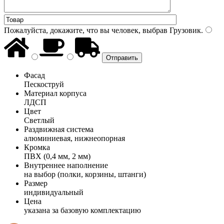
Пожалуйста, докажите, что вы человек, выбрав
Грузовик
.
Фасад
Пескоструй
Материал корпуса
ЛДСП
Цвет
Светлый
Раздвижная система
алюминиевая, нижнеопорная
Кромка
ПВХ (0,4 мм, 2 мм)
Внутреннее наполнение
на выбор (полки, корзины, штанги)
Размер
индивидуальный
Цена
указана за базовую комплектацию