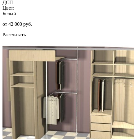
ДСП
Цвет:
Белый
от 42 000 руб.
Рассчитать