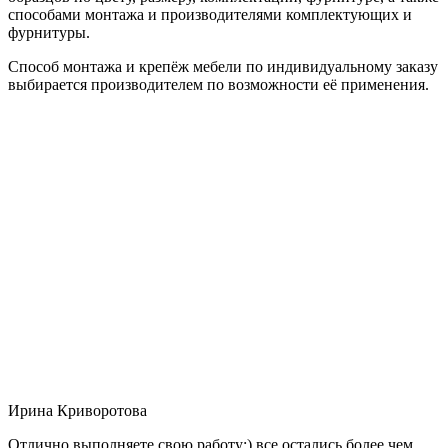
способами монтажа и производителями комплектующих и
фурнитуры.
Способ монтажа и крепёж мебели по индивидуальному заказу
выбирается производителем по возможности её применения.
Ирина Криворотова
Отлично выполняете свою работу:) все остались более чем