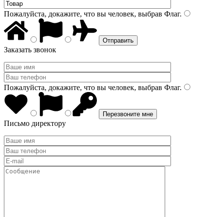
Пожалуйста, докажите, что вы человек, выбрав
Флаг
.
Заказать звонок
Пожалуйста, докажите, что вы человек, выбрав
Флаг
.
Письмо директору