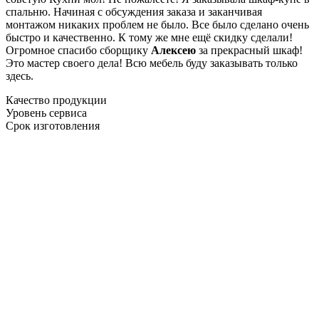
спальню. Начиная с обсуждения заказа и заканчивая
монтажом никаких проблем не было. Все было сделано очень
быстро и качественно. К тому же мне ещё скидку сделали!
Огромное спасибо сборщику
Алексею
за прекрасный шкаф!
Это мастер своего дела! Всю мебель буду заказывать только
здесь.
Качество продукции
Уровень сервиса
Срок изготовления