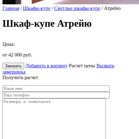
Главная
/
Шкафы-купе
/
Светлые шкафы-купе
/ Атрейю
Шкаф-купе Атрейю
Цена:
от 42 000
руб.
Добавить в корзину
Расчет цены
Вызвать
Заказать
замерщика
Получить расчет