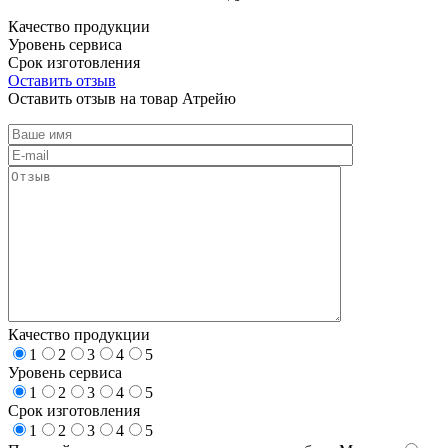
Качество продукции
Уровень сервиса
Срок изготовления
Оставить отзыв
Оставить отзыв на товар Атрейю
Качество продукции
1
2
3
4
5
Уровень сервиса
1
2
3
4
5
Срок изготовления
1
2
3
4
5