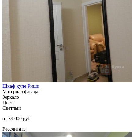
Шкаф-купе Риши
Материал фасада:
Зеркало
Цвет:
Светлый
от 39 000 руб.
Рассчитать