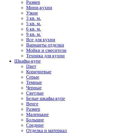
Размер
Мини-кухни
Узкие
3 кв. м.
5 кв. м.
6 кв. м.
9 кв. м.
Все для кухни
Варианты отделки
Мойки и смесители
Техника для кухни
Шкафы-купе
Цвет
Коричневые
Серые
Темные
Черные
Светлые
Белые шкафы-купе
Венге
Размер
Маленькие
Большие
Средние
Отделка и материал