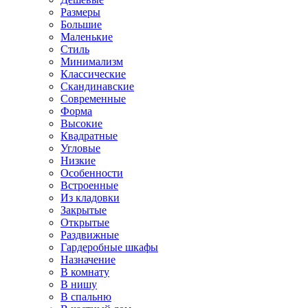
Размеры
Большие
Маленькие
Стиль
Минимализм
Классические
Скандинавские
Современные
Форма
Высокие
Квадратные
Угловые
Низкие
Особенности
Встроенные
Из кладовки
Закрытые
Открытые
Раздвижные
Гардеробные шкафы
Назначение
В комнату
В нишу
В спальню