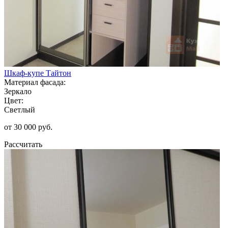
Шкаф-купе Тайтон
Материал фасада:
Зеркало
Цвет:
Светлый
от 30 000 руб.
Рассчитать