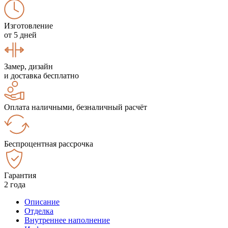
Изготовление
от 5 дней
Замер, дизайн
и доставка бесплатно
Оплата наличными, безналичный расчёт
Беспроцентная рассрочка
Гарантия
2 года
Описание
Отделка
Внутреннее наполнение