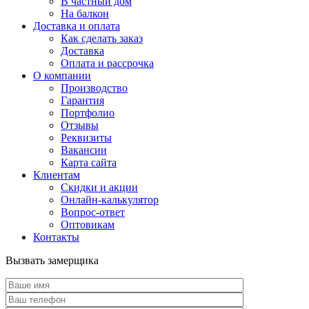
В частный дом
На балкон
Доставка и оплата
Как сделать заказ
Доставка
Оплата и рассрочка
О компании
Производство
Гарантия
Портфолио
Отзывы
Реквизиты
Вакансии
Карта сайта
Клиентам
Скидки и акции
Онлайн-калькулятор
Вопрос-ответ
Оптовикам
Контакты
Вызвать замерщика