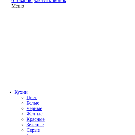
0 товаров.
Заказать звонок
Меню
Кухни
Цвет
Белые
Черные
Желтые
Красные
Зеленые
Серые