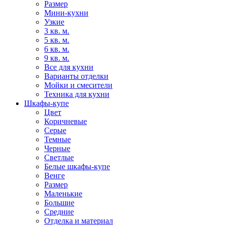
Размер
Мини-кухни
Узкие
3 кв. м.
5 кв. м.
6 кв. м.
9 кв. м.
Все для кухни
Варианты отделки
Мойки и смесители
Техника для кухни
Шкафы-купе
Цвет
Коричневые
Серые
Темные
Черные
Светлые
Белые шкафы-купе
Венге
Размер
Маленькие
Большие
Средние
Отделка и материал