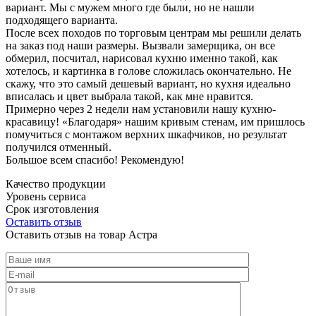
вариант. Мы с мужем много где были, но не нашли
подходящего варианта.
После всех походов по торговым центрам мы решили делать
на заказ под наши размеры. Вызвали замерщика, он все
обмерил, посчитал, нарисовал кухню именно такой, как
хотелось, и картинка в голове сложилась окончательно. Не
скажу, что это самый дешевый вариант, но кухня идеально
вписалась и цвет выбрала такой, как мне нравится.
Примерно через 2 недели нам установили нашу кухню-
красавицу! «Благодаря» нашим кривым стенам, им пришлось
помучиться с монтажом верхних шкафчиков, но результат
получился отменный.
Большое всем спасибо! Рекомендую!
Качество продукции
Уровень сервиса
Срок изготовления
Оставить отзыв
Оставить отзыв на товар Астра