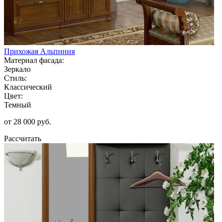
Прихожая Альпиния
Материал фасада:
Зеркало
Стиль:
Классический
Цвет:
Темный
от 28 000 руб.
Рассчитать