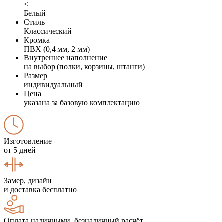
<
Белый
Стиль
Классический
Кромка
ПВХ (0,4 мм, 2 мм)
Внутреннее наполнение
на выбор (полки, корзины, штанги)
Размер
индивидуальный
Цена
указана за базовую комплектацию
Изготовление
от 5 дней
Замер, дизайн
и доставка бесплатно
Оплата наличными, безналичный расчёт