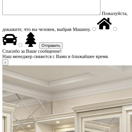
Пожалуйста,
докажите, что вы человек, выбрав
Машину
.
Спасибо за Ваше сообщение!
Наш менеджер свяжется с Вами в ближайшее время.