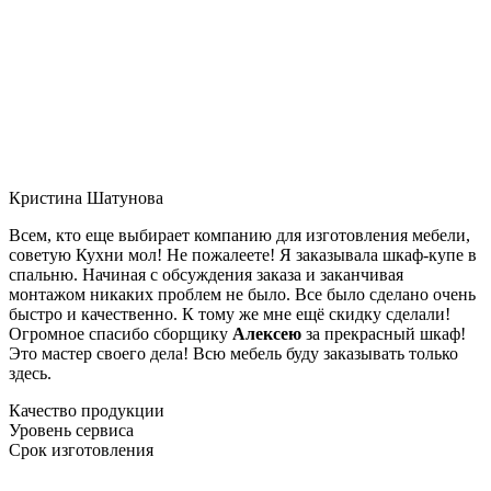
Кристина Шатунова
Всем, кто еще выбирает компанию для изготовления мебели,
советую Кухни мол! Не пожалеете! Я заказывала шкаф-купе в
спальню. Начиная с обсуждения заказа и заканчивая
монтажом никаких проблем не было. Все было сделано очень
быстро и качественно. К тому же мне ещё скидку сделали!
Огромное спасибо сборщику
Алексею
за прекрасный шкаф!
Это мастер своего дела! Всю мебель буду заказывать только
здесь.
Качество продукции
Уровень сервиса
Срок изготовления