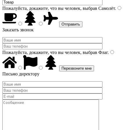
Пожалуйста, докажите, что вы человек, выбрав
Самолёт
.
Заказать звонок
Пожалуйста, докажите, что вы человек, выбрав
Флаг
.
Письмо директору