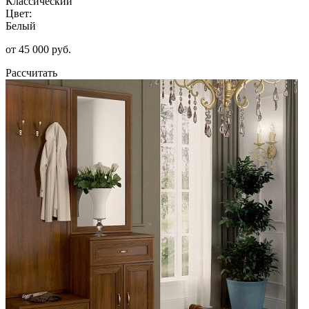
Классический
Цвет:
Белый
от 45 000 руб.
Рассчитать