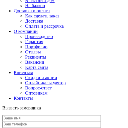
В частный дом
На балкон
Доставка и оплата
Как сделать заказ
Доставка
Оплата и рассрочка
О компании
Производство
Гарантия
Портфолио
Отзывы
Реквизиты
Вакансии
Карта сайта
Клиентам
Скидки и акции
Онлайн-калькулятор
Вопрос-ответ
Оптовикам
Контакты
Вызвать замерщика