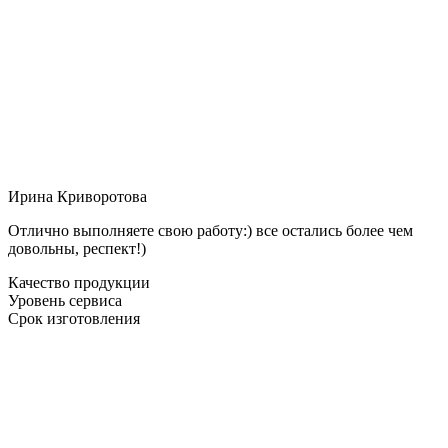
Ирина Криворотова
Отлично выполняете свою работу:) все остались более чем
довольны, респект!)
Качество продукции
Уровень сервиса
Срок изготовления