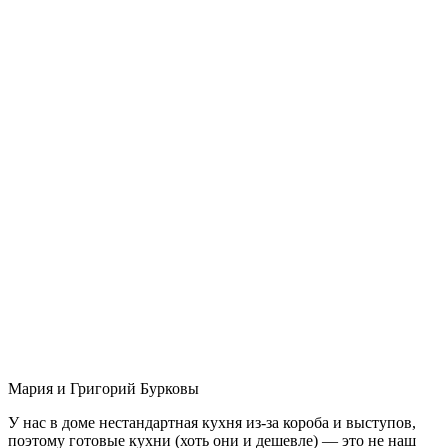
Мария и Григорий Бурковы
У нас в доме нестандартная кухня из-за короба и выступов,
поэтому готовые кухни (хоть они и дешевле) — это не наш