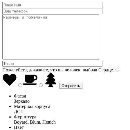
Пожалуйста, докажите, что вы человек, выбрав
Сердце
.
Фасад
Зеркало
Материал корпуса
ДСП
Фурнитура
Boyard, Blum, Hettich
Цвет