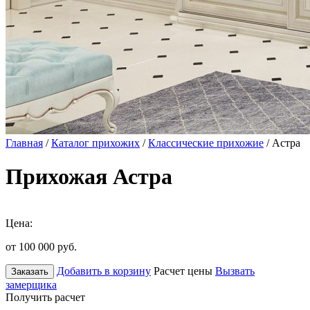
Главная
/
Каталог прихожих
/
Классические прихожие
/ Астра
Прихожая Астра
Цена:
от 100 000
руб.
Добавить в корзину
Расчет цены
Вызвать
Заказать
замерщика
Получить расчет