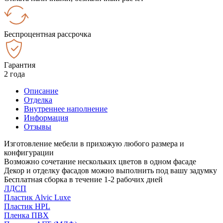
Беспроцентная рассрочка
Гарантия
2 года
Описание
Отделка
Внутреннее наполнение
Информация
Отзывы
Изготовление мебели в прихожую любого размера и
конфигурации
Возможно сочетание нескольких цветов в одном фасаде
Декор и отделку фасадов можно выполнить под вашу задумку
Бесплатная сборка в течение 1-2 рабочих дней
ЛДСП
Пластик Alvic Luxe
Пластик HPL
Пленка ПВХ