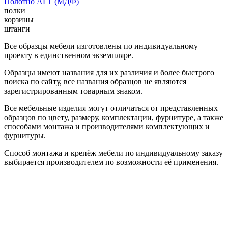
Полотно АГТ (МДФ)
полки
корзины
штанги
Все образцы мебели изготовлены по индивидуальному
проекту в единственном экземпляре.
Образцы имеют названия для их различия и более быстрого
поиска по сайту, все названия образцов не являются
зарегистрированным товарным знаком.
Все мебельные изделия могут отличаться от представленных
образцов по цвету, размеру, комплектации, фурнитуре, а также
способами монтажа и производителями комплектующих и
фурнитуры.
Способ монтажа и крепёж мебели по индивидуальному заказу
выбирается производителем по возможности её применения.