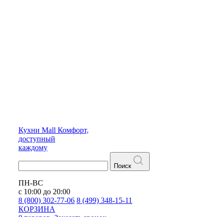
Кухни
Mall
Комфорт,
доступный
каждому
Поиск
ПН-ВС
с 10:00 до 20:00
8 (800) 302-77-06
8 (499) 348-15-11
КОРЗИНА