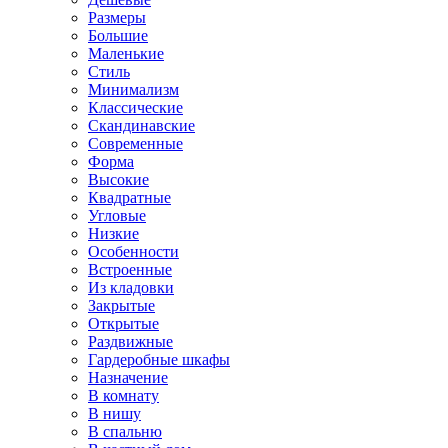
Размеры
Большие
Маленькие
Стиль
Минимализм
Классические
Скандинавские
Современные
Форма
Высокие
Квадратные
Угловые
Низкие
Особенности
Встроенные
Из кладовки
Закрытые
Открытые
Раздвижные
Гардеробные шкафы
Назначение
В комнату
В нишу
В спальню