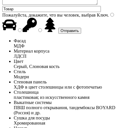
Пожалуйста, докажите, что вы человек, выбрав
Ключ
.
Фасад
МДФ
Материал корпуса
ЛДСП
Цвет
Серый, Слоновая кость
Стиль
Модерн
Стеновая панель
ХДФ в цвет столешницы или с фотопечатью
Столешница
пластиковая; из искусственного камня
Выкатные системы
ПВШ полного открывания, тандембоксы BOYARD
(Россия) и др.
Сушка для посуды
Хромированная