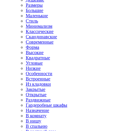
Размеры
Большие
Маленькие
Стиль
Минимализм
Классические
Скандинавские
Современные
Форма
Высокие
Квадратные
Угловые
Низкие
Особенности
Встроенные
Из кладовки
Закрытые
Открытые
Раздвижные
Гардеробные шкафы
Назначение
В комнату
В нишу
В спальню