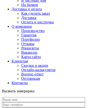
В частный дом
На балкон
Доставка и оплата
Как сделать заказ
Доставка
Оплата и рассрочка
О компании
Производство
Гарантия
Портфолио
Отзывы
Реквизиты
Вакансии
Карта сайта
Клиентам
Скидки и акции
Онлайн-калькулятор
Вопрос-ответ
Оптовикам
Контакты
Вызвать замерщика