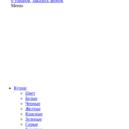
0 товаров.
Заказать звонок
Меню
Кухни
Цвет
Белые
Черные
Желтые
Красные
Зеленые
Серые