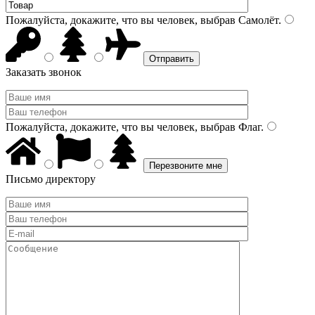
Пожалуйста, докажите, что вы человек, выбрав
Самолёт
.
Заказать звонок
Пожалуйста, докажите, что вы человек, выбрав
Флаг
.
Письмо директору