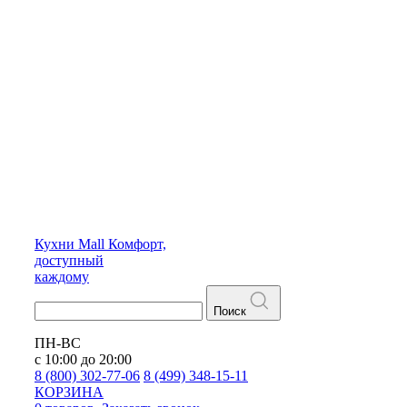
Кухни
Mall
Комфорт,
доступный
каждому
Поиск
ПН-ВС
с 10:00 до 20:00
8 (800) 302-77-06
8 (499) 348-15-11
КОРЗИНА