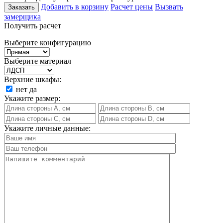
Добавить в корзину
Расчет цены
Вызвать
Заказать
замерщика
Получить расчет
Выберите конфигурацию
Выберите материал
Верхние шкафы:
нет
да
Укажите размер:
Укажите личные данные: