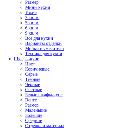
Размер
Мини-кухни
Узкие
3 кв. м.
5 кв. м.
6 кв. м.
9 кв. м.
Все для кухни
Варианты отделки
Мойки и смесители
Техника для кухни
Шкафы-купе
Цвет
Коричневые
Серые
Темные
Черные
Светлые
Белые шкафы-купе
Венге
Размер
Маленькие
Большие
Средние
Отделка и материал