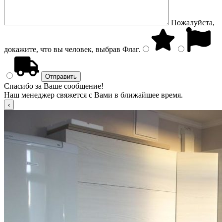
Пожалуйста,
докажите, что вы человек, выбрав
Флаг
.
Спасибо за Ваше сообщение!
Наш менеджер свяжется с Вами в ближайшее время.