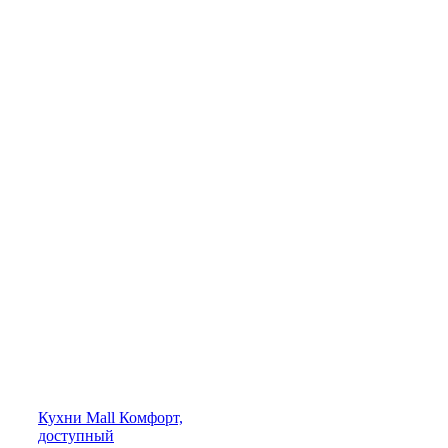
Кухни
Mall
Комфорт,
доступный