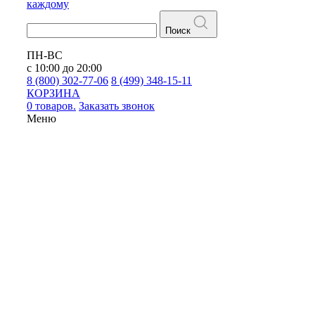
каждому
Поиск
ПН-ВС
с 10:00 до 20:00
8 (800) 302-77-06
8 (499) 348-15-11
КОРЗИНА
0 товаров.
Заказать звонок
Меню