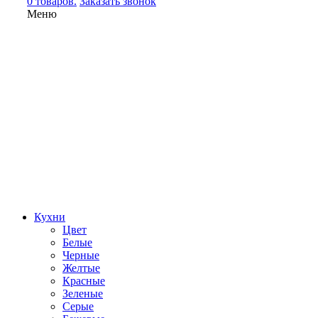
0 товаров.
Заказать звонок
Меню
Кухни
Цвет
Белые
Черные
Желтые
Красные
Зеленые
Серые