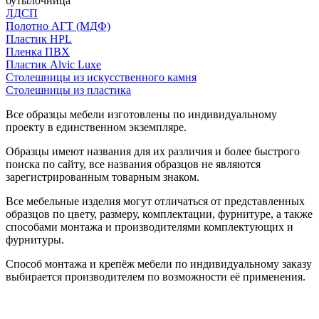
бутылочница
ЛДСП
Полотно АГТ (МДФ)
Пластик HPL
Пленка ПВХ
Пластик Alvic Luxe
Столешницы из искусственного камня
Столешницы из пластика
Все образцы мебели изготовлены по индивидуальному
проекту в единственном экземпляре.
Образцы имеют названия для их различия и более быстрого
поиска по сайту, все названия образцов не являются
зарегистрированным товарным знаком.
Все мебельные изделия могут отличаться от представленных
образцов по цвету, размеру, комплектации, фурнитуре, а также
способами монтажа и производителями комплектующих и
фурнитуры.
Способ монтажа и крепёж мебели по индивидуальному заказу
выбирается производителем по возможности её применения.