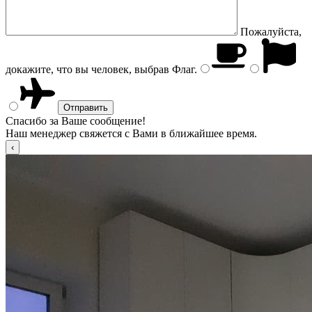
Пожалуйста,
докажите, что вы человек, выбрав
Флаг
.
Спасибо за Ваше сообщение!
Наш менеджер свяжется с Вами в ближайшее время.