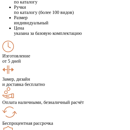
по каталогу
Ручки
по каталогу (более 100 видов)
Размер
индивидуальный
Цена
указана за базовую комплектацию
Изготовление
от 5 дней
Замер, дизайн
и доставка бесплатно
Оплата наличными, безналичный расчёт
Беспроцентная рассрочка