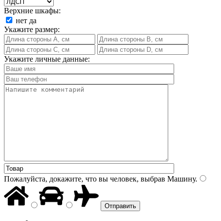
Верхние шкафы:
нет
да
Укажите размер:
Укажите личные данные:
Пожалуйста, докажите, что вы человек, выбрав
Машину
.