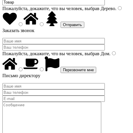
Пожалуйста, докажите, что вы человек, выбрав
Дерево
.
Заказать звонок
Пожалуйста, докажите, что вы человек, выбрав
Дом
.
Письмо директору