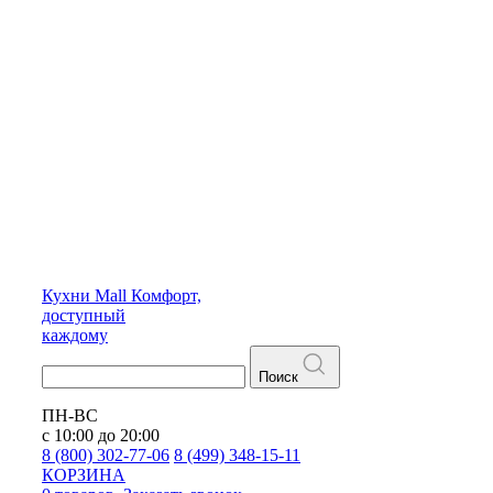
Кухни
Mall
Комфорт,
доступный
каждому
Поиск
ПН-ВС
с 10:00 до 20:00
8 (800) 302-77-06
8 (499) 348-15-11
КОРЗИНА