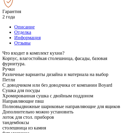
Гарантия
2 года
Описание
Отделка
Информация
Отзывы
Что входит в комплект кухни?
Корпус, влагостойкая столешница, фасады, базовая
фурнитура.
Ручки
Различные варианты дизайна и материала на выбор
Петли
С доводчиком или без доводчика от компании Boyard
Сушка для посуды
Хромированная сушка с двойным поддоном
Направляющие пвш
Полновыдвижные шариковые направляющие для ящиков
Дополнительно можно установить
лоток для стол. приборов
тандембоксы
столешница из камня