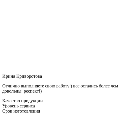
Ирина Криворотова
Отлично выполняете свою работу:) все остались более чем
довольны, респект!)
Качество продукции
Уровень сервиса
Срок изготовления