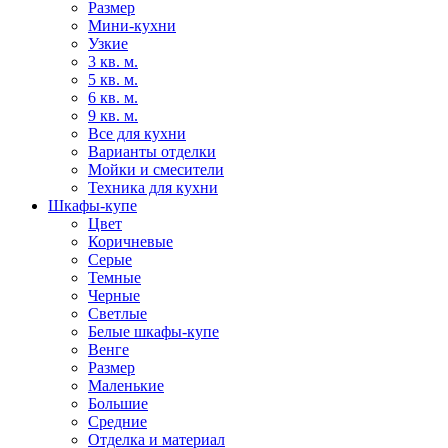
Размер
Мини-кухни
Узкие
3 кв. м.
5 кв. м.
6 кв. м.
9 кв. м.
Все для кухни
Варианты отделки
Мойки и смесители
Техника для кухни
Шкафы-купе
Цвет
Коричневые
Серые
Темные
Черные
Светлые
Белые шкафы-купе
Венге
Размер
Маленькие
Большие
Средние
Отделка и материал