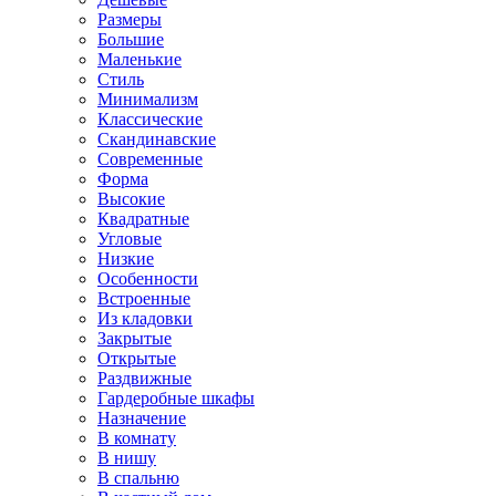
Размеры
Большие
Маленькие
Стиль
Минимализм
Классические
Скандинавские
Современные
Форма
Высокие
Квадратные
Угловые
Низкие
Особенности
Встроенные
Из кладовки
Закрытые
Открытые
Раздвижные
Гардеробные шкафы
Назначение
В комнату
В нишу
В спальню