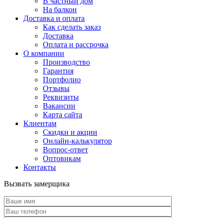
В частный дом
На балкон
Доставка и оплата
Как сделать заказ
Доставка
Оплата и рассрочка
О компании
Производство
Гарантия
Портфолио
Отзывы
Реквизиты
Вакансии
Карта сайта
Клиентам
Скидки и акции
Онлайн-калькулятор
Вопрос-ответ
Оптовикам
Контакты
Вызвать замерщика