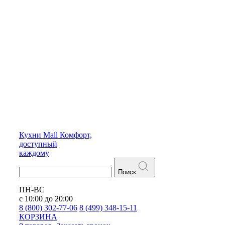
Кухни
Mall
Комфорт,
доступный
каждому
Поиск
ПН-ВС
с 10:00 до 20:00
8 (800) 302-77-06
8 (499) 348-15-11
КОРЗИНА