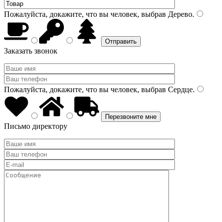
Пожалуйста, докажите, что вы человек, выбрав
Дерево
.
Заказать звонок
Пожалуйста, докажите, что вы человек, выбрав
Сердце
.
Письмо директору