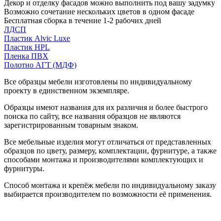
Декор и отделку фасадов можно выполнить под вашу задумку
Возможно сочетание нескольких цветов в одном фасаде
Бесплатная сборка в течение 1-2 рабочих дней
ЛДСП
Пластик Alvic Luxe
Пластик HPL
Пленка ПВХ
Полотно АГТ (МДФ)
Все образцы мебели изготовлены по индивидуальному
проекту в единственном экземпляре.
Образцы имеют названия для их различия и более быстрого
поиска по сайту, все названия образцов не являются
зарегистрированным товарным знаком.
Все мебельные изделия могут отличаться от представленных
образцов по цвету, размеру, комплектации, фурнитуре, а также
способами монтажа и производителями комплектующих и
фурнитуры.
Способ монтажа и крепёж мебели по индивидуальному заказу
выбирается производителем по возможности её применения.