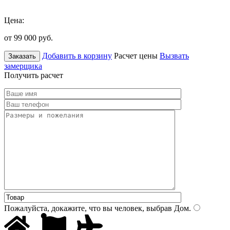
Цена:
от 99 000
руб.
Добавить в корзину
Расчет цены
Вызвать
Заказать
замерщика
Получить расчет
Пожалуйста, докажите, что вы человек, выбрав
Дом
.