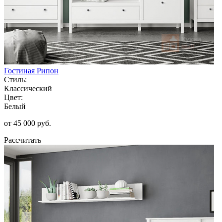
Гостиная Рипон
Стиль:
Классический
Цвет:
Белый
от 45 000 руб.
Рассчитать