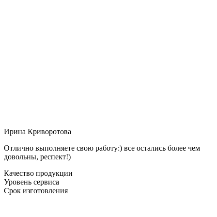
Ирина Криворотова
Отлично выполняете свою работу:) все остались более чем
довольны, респект!)
Качество продукции
Уровень сервиса
Срок изготовления