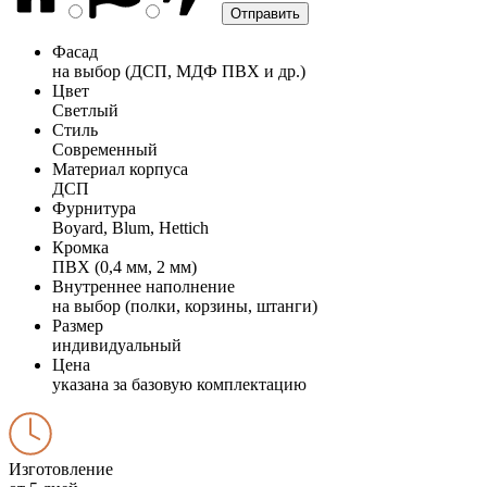
Фасад
на выбор (ДСП, МДФ ПВХ и др.)
Цвет
Светлый
Стиль
Современный
Материал корпуса
ДСП
Фурнитура
Boyard, Blum, Hettich
Кромка
ПВХ (0,4 мм, 2 мм)
Внутреннее наполнение
на выбор (полки, корзины, штанги)
Размер
индивидуальный
Цена
указана за базовую комплектацию
Изготовление