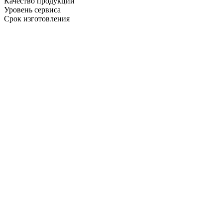
Качество продукции
Уровень сервиса
Срок изготовления