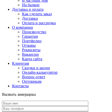
В частный дом
На балкон
Доставка и оплата
Как сделать заказ
Доставка
Оплата и рассрочка
О компании
Производство
Гарантия
Портфолио
Отзывы
Реквизиты
Вакансии
Карта сайта
Клиентам
Скидки и акции
Онлайн-калькулятор
Вопрос-ответ
Оптовикам
Контакты
Вызвать замерщика