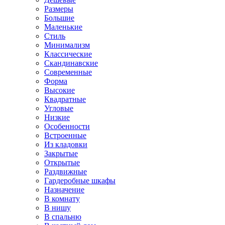
Размеры
Большие
Маленькие
Стиль
Минимализм
Классические
Скандинавские
Современные
Форма
Высокие
Квадратные
Угловые
Низкие
Особенности
Встроенные
Из кладовки
Закрытые
Открытые
Раздвижные
Гардеробные шкафы
Назначение
В комнату
В нишу
В спальню