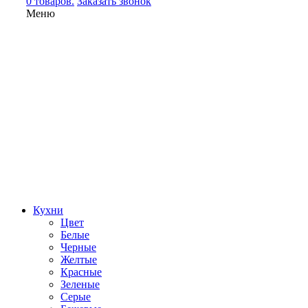
0 товаров.
Заказать звонок
Меню
Кухни
Цвет
Белые
Черные
Желтые
Красные
Зеленые
Серые