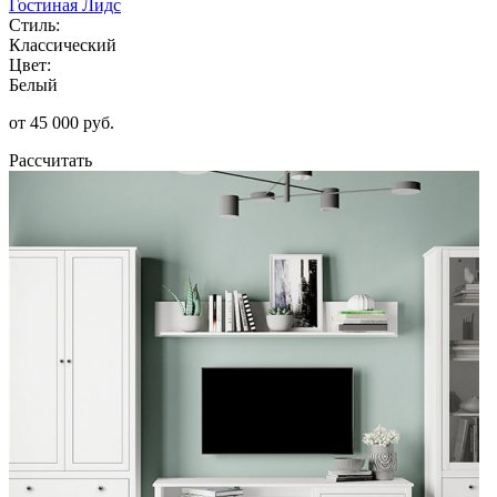
Гостиная Лидс
Стиль:
Классический
Цвет:
Белый
от 45 000 руб.
Рассчитать