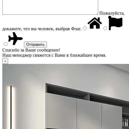
Пожалуйста,
докажите, что вы человек, выбрав
Флаг
.
Спасибо за Ваше сообщение!
Наш менеджер свяжется с Вами в ближайшее время.