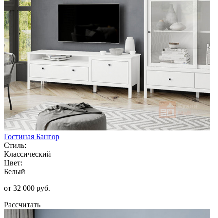
Гостиная Бангор
Стиль:
Классический
Цвет:
Белый
от 32 000 руб.
Рассчитать