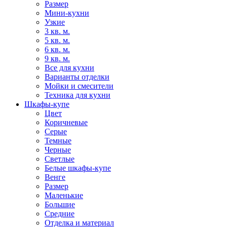
Размер
Мини-кухни
Узкие
3 кв. м.
5 кв. м.
6 кв. м.
9 кв. м.
Все для кухни
Варианты отделки
Мойки и смесители
Техника для кухни
Шкафы-купе
Цвет
Коричневые
Серые
Темные
Черные
Светлые
Белые шкафы-купе
Венге
Размер
Маленькие
Большие
Средние
Отделка и материал