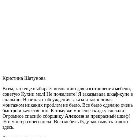
Кристина Шатунова
Всем, кто еще выбирает компанию для изготовления мебели,
советую Кухни мол! Не пожалеете! Я заказывала шкаф-купе в
спальню. Начиная с обсуждения заказа и заканчивая
монтажом никаких проблем не было. Все было сделано очень
быстро и качественно. К тому же мне ещё скидку сделали!
Огромное спасибо сборщику
Алексею
за прекрасный шкаф!
Это мастер своего дела! Всю мебель буду заказывать только
здесь.