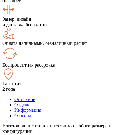
от 5 дней
Замер, дизайн
и доставка бесплатно
Оплата наличными, безналичный расчёт
Беспроцентная рассрочка
Гарантия
2 года
Описание
Отделка
Информация
Отзывы
Изготовлдение стенок в гостиную любого размера и
конфигурации