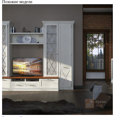
Похожие модели