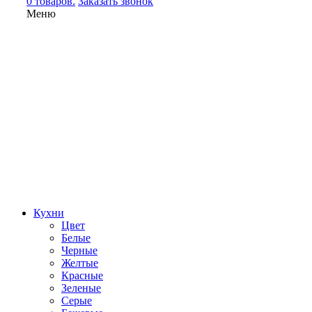
0 товаров.
Заказать звонок
Меню
Кухни
Цвет
Белые
Черные
Желтые
Красные
Зеленые
Серые