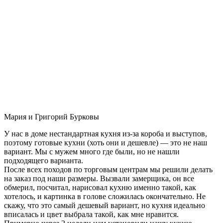
Мария и Григорий Бурковы
У нас в доме нестандартная кухня из-за короба и выступов,
поэтому готовые кухни (хоть они и дешевле) — это не наш
вариант. Мы с мужем много где были, но не нашли
подходящего варианта.
После всех походов по торговым центрам мы решили делать
на заказ под наши размеры. Вызвали замерщика, он все
обмерил, посчитал, нарисовал кухню именно такой, как
хотелось, и картинка в голове сложилась окончательно. Не
скажу, что это самый дешевый вариант, но кухня идеально
вписалась и цвет выбрала такой, как мне нравится.