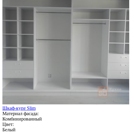
Шкаф-купе Slim
Материал фасада:
Комбинированный
Цвет:
Белый