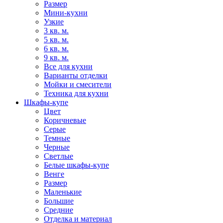
Размер
Мини-кухни
Узкие
3 кв. м.
5 кв. м.
6 кв. м.
9 кв. м.
Все для кухни
Варианты отделки
Мойки и смесители
Техника для кухни
Шкафы-купе
Цвет
Коричневые
Серые
Темные
Черные
Светлые
Белые шкафы-купе
Венге
Размер
Маленькие
Большие
Средние
Отделка и материал