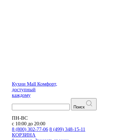
Кухни
Mall
Комфорт,
доступный
каждому
Поиск
ПН-ВС
с 10:00 до 20:00
8 (800) 302-77-06
8 (499) 348-15-11
КОРЗИНА