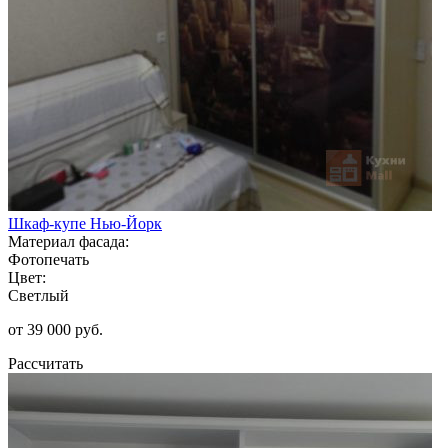
Шкаф-купе Нью-Йорк
Материал фасада:
Фотопечать
Цвет:
Светлый
от 39 000 руб.
Рассчитать