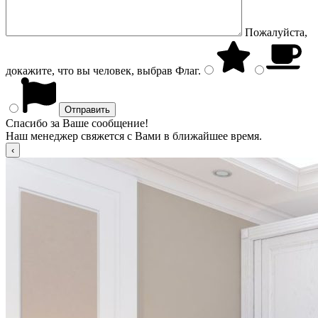
Пожалуйста,
докажите, что вы человек, выбрав
Флаг
.
Спасибо за Ваше сообщение!
Наш менеджер свяжется с Вами в ближайшее время.