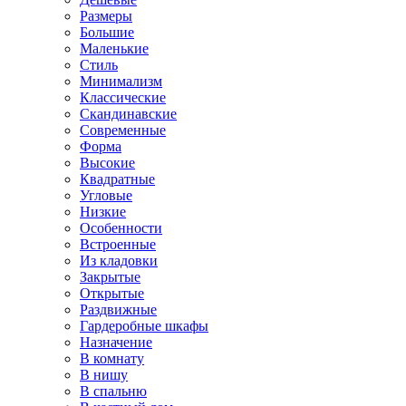
Размеры
Большие
Маленькие
Стиль
Минимализм
Классические
Скандинавские
Современные
Форма
Высокие
Квадратные
Угловые
Низкие
Особенности
Встроенные
Из кладовки
Закрытые
Открытые
Раздвижные
Гардеробные шкафы
Назначение
В комнату
В нишу
В спальню