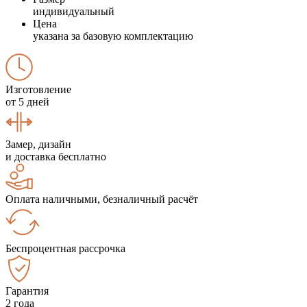
индивидуальный
Цена
указана за базовую комплектацию
Изготовление
от 5 дней
Замер, дизайн
и доставка бесплатно
Оплата наличными, безналичный расчёт
Беспроцентная рассрочка
Гарантия
2 года