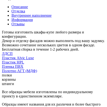
Описание
Отделка
Внутреннее наполнение
Информация
Отзывы
Готовы изготовить шкафы-купе любого размера и
конфигурации.
Декор и отделку фасадов можно выполнить под вашу задумку.
Возможно сочетание нескольких цветов в одном фасаде.
Бесплатная сборка в течение 1-2 рабочих дней.
ЛДСП
Пластик Alvic Luxe
Пластик HPL
Пленка ПВХ
Полотно АГТ (МДФ)
полки
корзины
штанги
Все образцы мебели изготовлены по индивидуальному
проекту в единственном экземпляре.
Образцы имеют названия для их различия и более быстрого