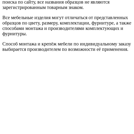
поиска по сайту, все названия образцов не являются
зарегистрированным товарным знаком.
Все мебельные изделия могут отличаться от представленных
образцов по цвету, размеру, комплектации, фурнитуре, а также
способами монтажа и производителями комплектующих и
фурнитуры.
Способ монтажа и крепёж мебели по индивидуальному заказу
выбирается производителем по возможности её применения.