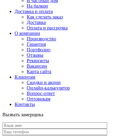
В частный дом
На балкон
Доставка и оплата
Как сделать заказ
Доставка
Оплата и рассрочка
О компании
Производство
Гарантия
Портфолио
Отзывы
Реквизиты
Вакансии
Карта сайта
Клиентам
Скидки и акции
Онлайн-калькулятор
Вопрос-ответ
Оптовикам
Контакты
Вызвать замерщика