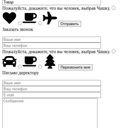
Пожалуйста, докажите, что вы человек, выбрав
Чашку
.
Заказать звонок
Пожалуйста, докажите, что вы человек, выбрав
Чашку
.
Письмо директору