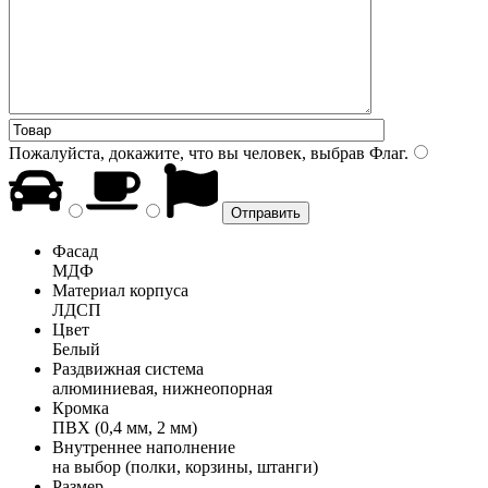
Пожалуйста, докажите, что вы человек, выбрав
Флаг
.
Фасад
МДФ
Материал корпуса
ЛДСП
Цвет
Белый
Раздвижная система
алюминиевая, нижнеопорная
Кромка
ПВХ (0,4 мм, 2 мм)
Внутреннее наполнение
на выбор (полки, корзины, штанги)
Размер