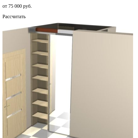
от 75 000 руб.
Рассчитать