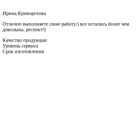
Ирина Криворотова
Отлично выполняете свою работу:) все остались более чем
довольны, респект!)
Качество продукции
Уровень сервиса
Срок изготовления