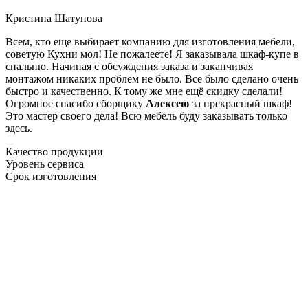
Кристина Шатунова
Всем, кто еще выбирает компанию для изготовления мебели,
советую Кухни мол! Не пожалеете! Я заказывала шкаф-купе в
спальню. Начиная с обсуждения заказа и заканчивая
монтажом никаких проблем не было. Все было сделано очень
быстро и качественно. К тому же мне ещё скидку сделали!
Огромное спасибо сборщику
Алексею
за прекрасный шкаф!
Это мастер своего дела! Всю мебель буду заказывать только
здесь.
Качество продукции
Уровень сервиса
Срок изготовления