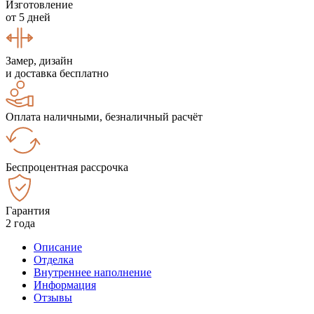
Изготовление
от 5 дней
Замер, дизайн
и доставка бесплатно
Оплата наличными, безналичный расчёт
Беспроцентная рассрочка
Гарантия
2 года
Описание
Отделка
Внутреннее наполнение
Информация
Отзывы