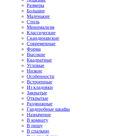
Размеры
Большие
Маленькие
Стиль
Минимализм
Классические
Скандинавские
Современные
Форма
Высокие
Квадратные
Угловые
Низкие
Особенности
Встроенные
Из кладовки
Закрытые
Открытые
Раздвижные
Гардеробные шкафы
Назначение
В комнату
В нишу
В спальню