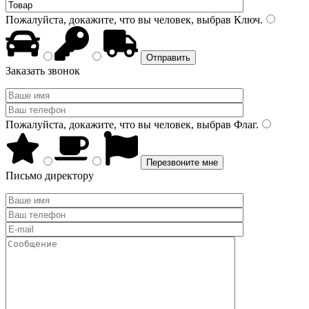
Пожалуйста, докажите, что вы человек, выбрав
Ключ
.
Заказать звонок
Пожалуйста, докажите, что вы человек, выбрав
Флаг
.
Письмо директору