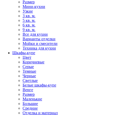
Размер
Мини-кухни
Узкие
3 кв. м.
5 кв. м.
6 кв. м.
9 кв. м.
Все для кухни
Варианты отделки
Мойки и смесители
Техника для кухни
Шкафы-купе
Цвет
Коричневые
Серые
Темные
Черные
Светлые
Белые шкафы-купе
Венге
Размер
Маленькие
Большие
Средние
Отделка и материал