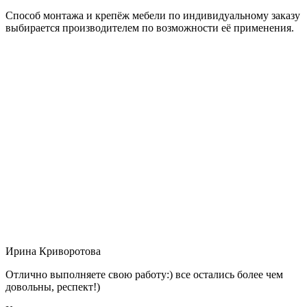
Способ монтажа и крепёж мебели по индивидуальному заказу
выбирается производителем по возможности её применения.
Ирина Криворотова
Отлично выполняете свою работу:) все остались более чем
довольны, респект!)