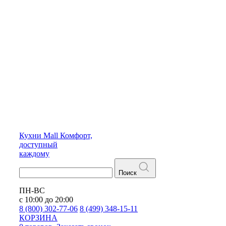
Кухни
Mall
Комфорт,
доступный
каждому
Поиск
ПН-ВС
с 10:00 до 20:00
8 (800) 302-77-06
8 (499) 348-15-11
КОРЗИНА