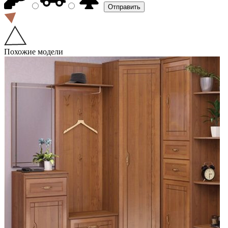
Похожие модели