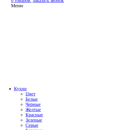
0 товаров.
Заказать звонок
Меню
Кухни
Цвет
Белые
Черные
Желтые
Красные
Зеленые
Серые