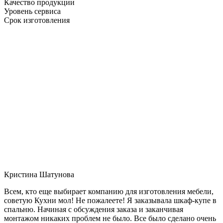
Качество продукции
Уровень сервиса
Срок изготовления
Кристина Шатунова
Всем, кто еще выбирает компанию для изготовления мебели,
советую Кухни мол! Не пожалеете! Я заказывала шкаф-купе в
спальню. Начиная с обсуждения заказа и заканчивая
монтажом никаких проблем не было. Все было сделано очень