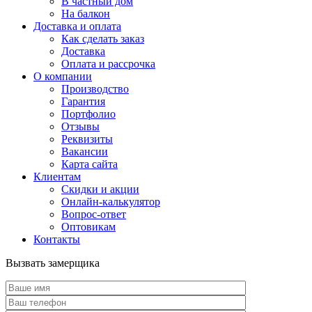
В частный дом
На балкон
Доставка и оплата
Как сделать заказ
Доставка
Оплата и рассрочка
О компании
Производство
Гарантия
Портфолио
Отзывы
Реквизиты
Вакансии
Карта сайта
Клиентам
Скидки и акции
Онлайн-калькулятор
Вопрос-ответ
Оптовикам
Контакты
Вызвать замерщика