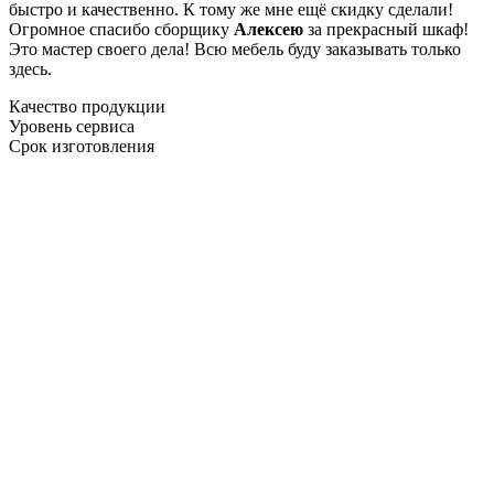
быстро и качественно. К тому же мне ещё скидку сделали!
Огромное спасибо сборщику
Алексею
за прекрасный шкаф!
Это мастер своего дела! Всю мебель буду заказывать только
здесь.
Качество продукции
Уровень сервиса
Срок изготовления