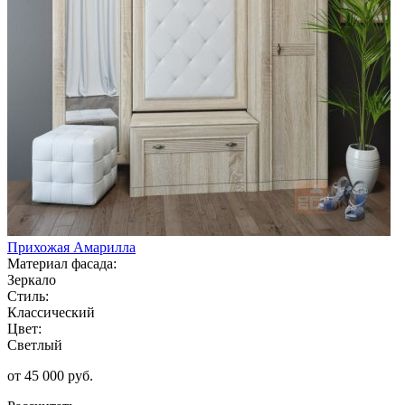
Прихожая Амарилла
Материал фасада:
Зеркало
Стиль:
Классический
Цвет:
Светлый
от 45 000 руб.