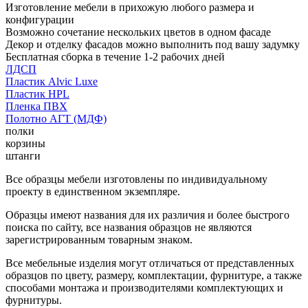
Изготовление мебели в прихожую любого размера и
конфигурации
Возможно сочетание нескольких цветов в одном фасаде
Декор и отделку фасадов можно выполнить под вашу задумку
Бесплатная сборка в течение 1-2 рабочих дней
ЛДСП
Пластик Alvic Luxe
Пластик HPL
Пленка ПВХ
Полотно АГТ (МДФ)
полки
корзины
штанги
Все образцы мебели изготовлены по индивидуальному
проекту в единственном экземпляре.
Образцы имеют названия для их различия и более быстрого
поиска по сайту, все названия образцов не являются
зарегистрированным товарным знаком.
Все мебельные изделия могут отличаться от представленных
образцов по цвету, размеру, комплектации, фурнитуре, а также
способами монтажа и производителями комплектующих и
фурнитуры.