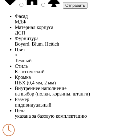
Фасад
МДФ
Материал корпуса
ДСП
Фурнитура
Boyard, Blum, Hettich
Цвет
<
Темный
Стиль
Классический
Кромка
ПВХ (0,4 мм, 2 мм)
Внутреннее наполнение
на выбор (полки, корзины, штанги)
Размер
индивидуальный
Цена
указана за базовую комплектацию