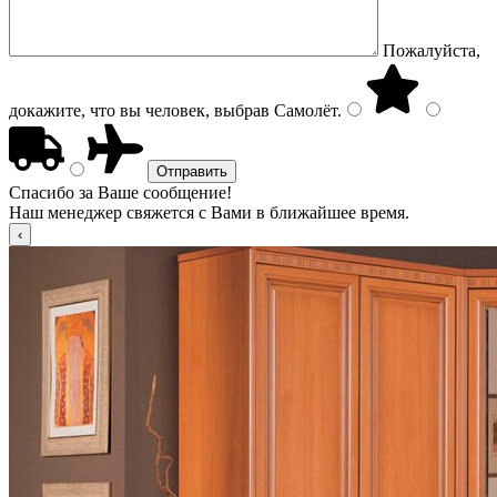
Пожалуйста,
докажите, что вы человек, выбрав
Самолёт
.
Спасибо за Ваше сообщение!
Наш менеджер свяжется с Вами в ближайшее время.