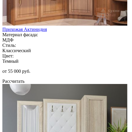
Прихожая Актинидия
Материал фасада:
МДФ
Стиль:
Классический
Цвет:
Темный
от 55 000 руб.
Рассчитать