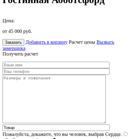
Цена:
от 45 000
руб.
Добавить в корзину
Расчет цены
Вызвать
Заказать
замерщика
Получить расчет
Пожалуйста, докажите, что вы человек, выбрав
Сердце
.