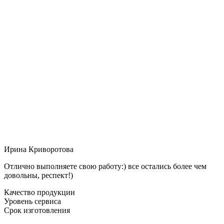
Ирина Криворотова
Отлично выполняете свою работу:) все остались более чем
довольны, респект!)
Качество продукции
Уровень сервиса
Срок изготовления