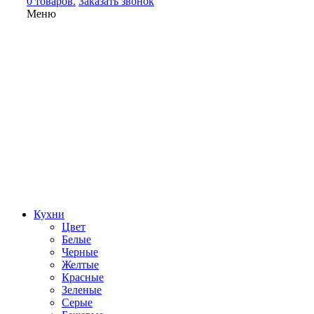
0 товаров.
Заказать звонок
Меню
Кухни
Цвет
Белые
Черные
Желтые
Красные
Зеленые
Серые