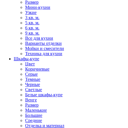
Размер
Мини-кухни
Узкие
3 кв. м.
5 кв. м.
6 кв. м.
9 кв. м.
Все для кухни
Варианты отделки
Мойки и смесители
Техника для кухни
Шкафы-купе
Цвет
Коричневые
Серые
Темные
Черные
Светлые
Белые шкафы-купе
Венге
Размер
Маленькие
Большие
Средние
Отделка и материал