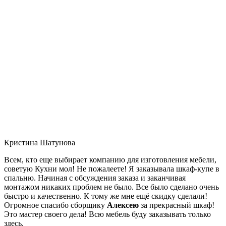
Кристина Шатунова
Всем, кто еще выбирает компанию для изготовления мебели,
советую Кухни мол! Не пожалеете! Я заказывала шкаф-купе в
спальню. Начиная с обсуждения заказа и заканчивая
монтажом никаких проблем не было. Все было сделано очень
быстро и качественно. К тому же мне ещё скидку сделали!
Огромное спасибо сборщику
Алексею
за прекрасный шкаф!
Это мастер своего дела! Всю мебель буду заказывать только
здесь.