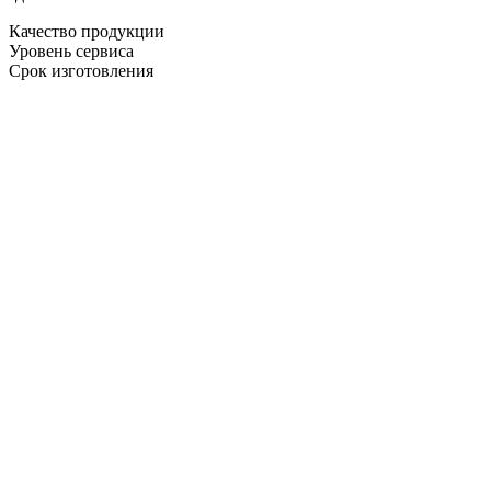
Качество продукции
Уровень сервиса
Срок изготовления