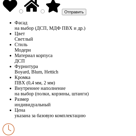
Фасад
на выбор (ДСП, МДФ ПВХ и др.)
Цвет
Светлый
Стиль
Модерн
Материал корпуса
ДСП
Фурнитура
Boyard, Blum, Hettich
Кромка
ПВХ (0,4 мм, 2 мм)
Внутреннее наполнение
на выбор (полки, корзины, штанги)
Размер
индивидуальный
Цена
указана за базовую комплектацию