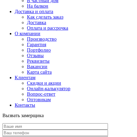
В частный дом
На балкон
Доставка и оплата
Как сделать заказ
Доставка
Оплата и рассрочка
О компании
Производство
Гарантия
Портфолио
Отзывы
Реквизиты
Вакансии
Карта сайта
Клиентам
Скидки и акции
Онлайн-калькулятор
Вопрос-ответ
Оптовикам
Контакты
Вызвать замерщика