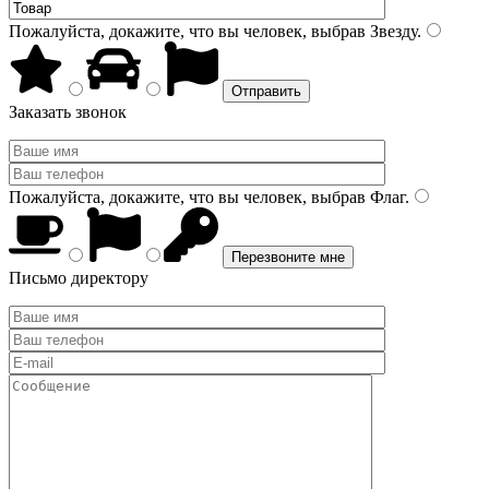
Пожалуйста, докажите, что вы человек, выбрав
Звезду
.
Заказать звонок
Пожалуйста, докажите, что вы человек, выбрав
Флаг
.
Письмо директору