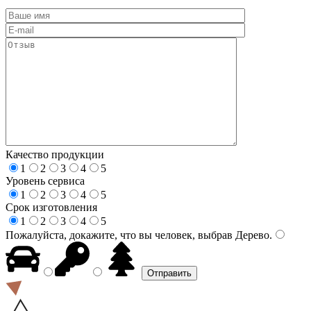
Качество продукции
1
2
3
4
5
Уровень сервиса
1
2
3
4
5
Срок изготовления
1
2
3
4
5
Пожалуйста, докажите, что вы человек, выбрав
Дерево
.