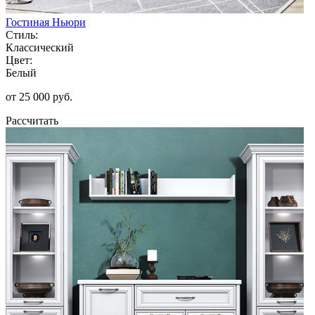
Гостиная Ньюри
Стиль:
Классический
Цвет:
Белый
от 25 000 руб.
Рассчитать