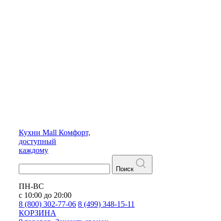
Кухни
Mall
Комфорт,
доступный
каждому
Поиск
ПН-ВС
с 10:00 до 20:00
8 (800) 302-77-06
8 (499) 348-15-11
КОРЗИНА