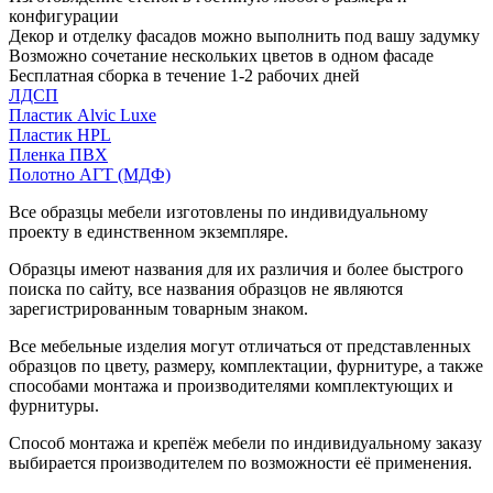
конфигурации
Декор и отделку фасадов можно выполнить под вашу задумку
Возможно сочетание нескольких цветов в одном фасаде
Бесплатная сборка в течение 1-2 рабочих дней
ЛДСП
Пластик Alvic Luxe
Пластик HPL
Пленка ПВХ
Полотно АГТ (МДФ)
Все образцы мебели изготовлены по индивидуальному
проекту в единственном экземпляре.
Образцы имеют названия для их различия и более быстрого
поиска по сайту, все названия образцов не являются
зарегистрированным товарным знаком.
Все мебельные изделия могут отличаться от представленных
образцов по цвету, размеру, комплектации, фурнитуре, а также
способами монтажа и производителями комплектующих и
фурнитуры.
Способ монтажа и крепёж мебели по индивидуальному заказу
выбирается производителем по возможности её применения.