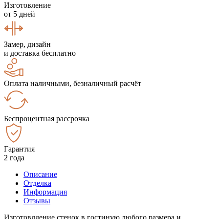
Изготовление
от 5 дней
Замер, дизайн
и доставка бесплатно
Оплата наличными, безналичный расчёт
Беспроцентная рассрочка
Гарантия
2 года
Описание
Отделка
Информация
Отзывы
Изготовлдение стенок в гостиную любого размера и