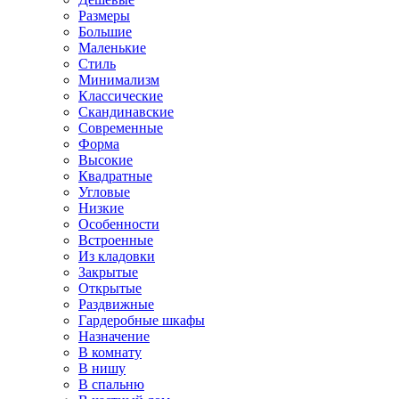
Размеры
Большие
Маленькие
Стиль
Минимализм
Классические
Скандинавские
Современные
Форма
Высокие
Квадратные
Угловые
Низкие
Особенности
Встроенные
Из кладовки
Закрытые
Открытые
Раздвижные
Гардеробные шкафы
Назначение
В комнату
В нишу
В спальню