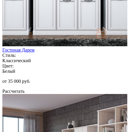
Гостиная Дарем
Стиль:
Классический
Цвет:
Белый
от 35 000 руб.
Рассчитать