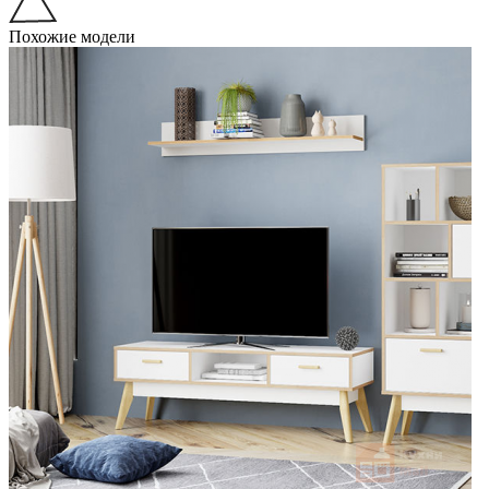
Похожие модели