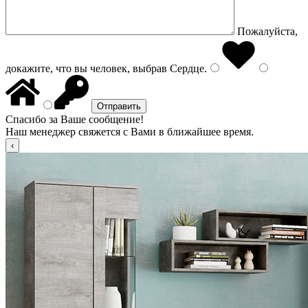
Пожалуйста,
докажите, что вы человек, выбрав
Сердце
.
Спасибо за Ваше сообщение!
Наш менеджер свяжется с Вами в ближайшее время.