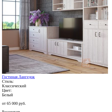
Гостиная Лангедок
Стиль:
Классический
Цвет:
Белый
от 65 000 руб.
Рассчитать