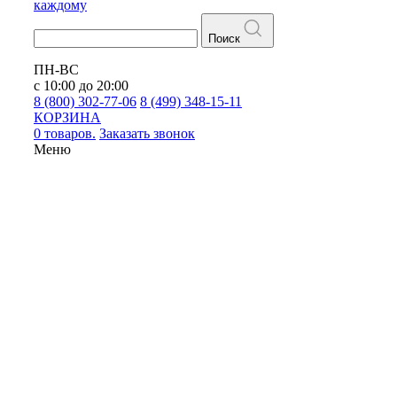
каждому
Поиск
ПН-ВС
с 10:00 до 20:00
8 (800) 302-77-06
8 (499) 348-15-11
КОРЗИНА
0 товаров.
Заказать звонок
Меню