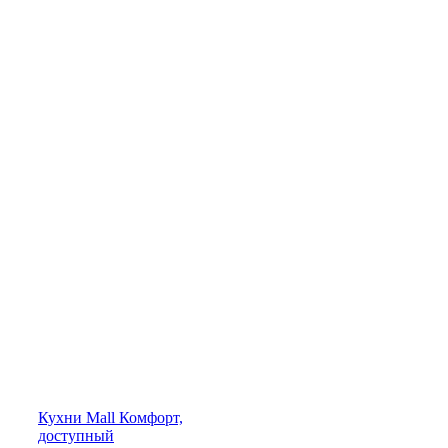
Кухни
Mall
Комфорт,
доступный