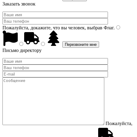
Заказать звонок
Пожалуйста, докажите, что вы человек, выбрав
Флаг
.
Письмо директору
Пожалуйста,