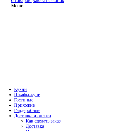
0 товаров.
Заказать звонок
Меню
Кухни
Шкафы-купе
Гостиные
Прихожие
Гардеробные
Доставка и оплата
Как сделать заказ
Доставка