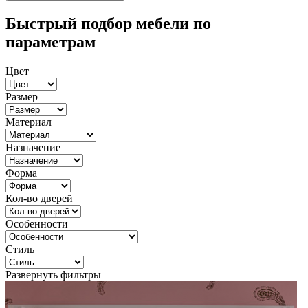
Быстрый подбор мебели по
параметрам
Цвет
Размер
Материал
Назначение
Форма
Кол-во дверей
Особенности
Стиль
Развернуть фильтры