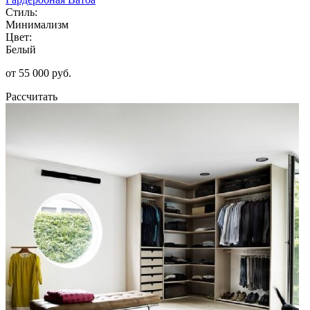
Стиль:
Минимализм
Цвет:
Белый
от 55 000 руб.
Рассчитать