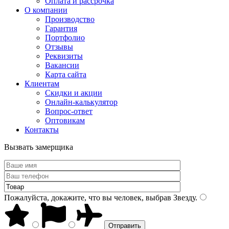
Оплата и рассрочка
О компании
Производство
Гарантия
Портфолио
Отзывы
Реквизиты
Вакансии
Карта сайта
Клиентам
Скидки и акции
Онлайн-калькулятор
Вопрос-ответ
Оптовикам
Контакты
Вызвать замерщика
Пожалуйста, докажите, что вы человек, выбрав
Звезду
.