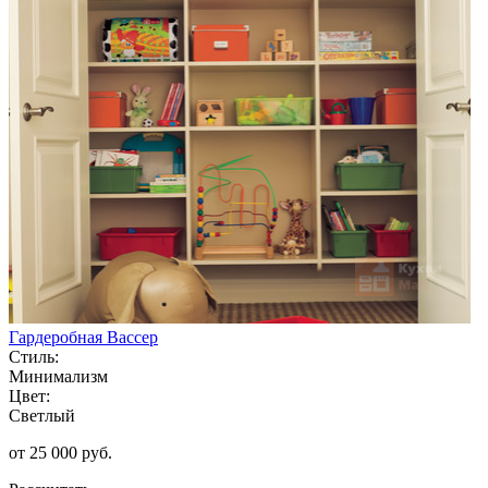
Гардеробная Вассер
Стиль:
Минимализм
Цвет:
Светлый
от 25 000 руб.