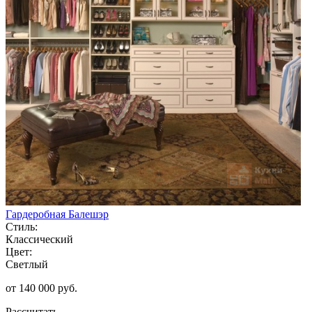
Гардеробная Балешэр
Стиль:
Классический
Цвет:
Светлый
от 140 000 руб.
Рассчитать