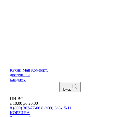
Кухни
Mall
Комфорт,
доступный
каждому
Поиск
ПН-ВС
с 10:00 до 20:00
8 (800) 302-77-06
8 (499) 348-15-11
КОРЗИНА