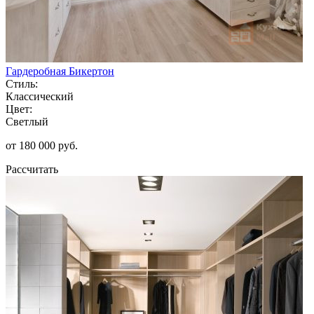
Гардеробная Бикертон
Стиль:
Классический
Цвет:
Светлый
от 180 000 руб.
Рассчитать