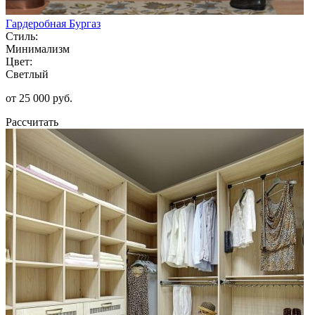
Гардеробная Бургаз
Стиль:
Минимализм
Цвет:
Светлый
от 25 000 руб.
Рассчитать