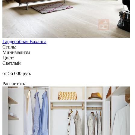
Гардеробная Ваханга
Стиль:
Минимализм
Цвет:
Светлый
от 56 000 руб.
Рассчитать