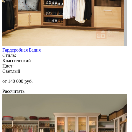
Гардеробная Бадия
Стиль:
Классический
Цвет:
Светлый
от 140 000 руб.
Рассчитать