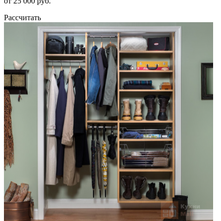
от 25 000 руб.
Рассчитать