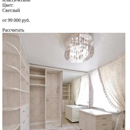
Цвет:
Светлый
от 99 000 руб.
Рассчитать