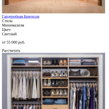
Гардеробная Браунсон
Стиль:
Минимализм
Цвет:
Светлый
от 55 000 руб.
Рассчитать