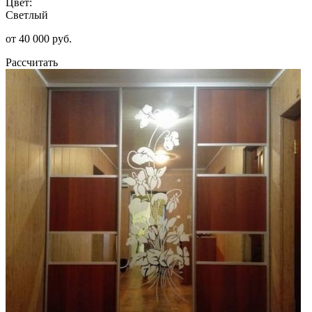
Цвет:
Светлый
от 40 000 руб.
Рассчитать