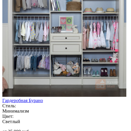
Гардеробная Бурано
Стиль:
Минимализм
Цвет:
Светлый