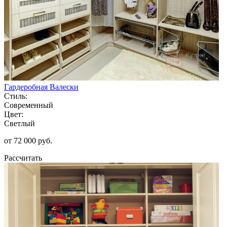
Гардеробная Валески
Стиль:
Современный
Цвет:
Светлый
от 72 000 руб.
Рассчитать