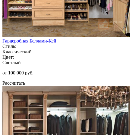
Гардеробная Беллами-Кей
Стиль:
Классический
Цвет:
Светлый
от 100 000 руб.
Рассчитать