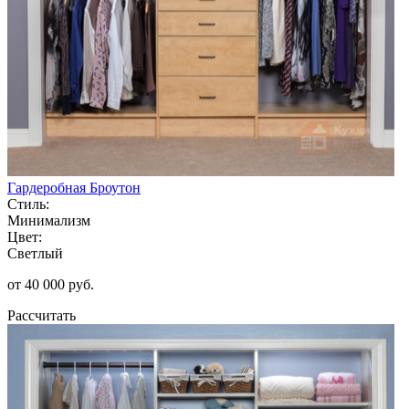
Гардеробная Броутон
Стиль:
Минимализм
Цвет:
Светлый
от 40 000 руб.
Рассчитать