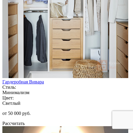
Гардеробная Вивара
Стиль:
Минимализм
Цвет:
Светлый
от 50 000 руб.
Рассчитать