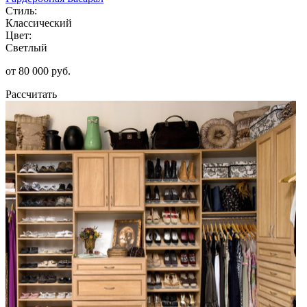
Стиль:
Классический
Цвет:
Светлый
от 80 000 руб.
Рассчитать