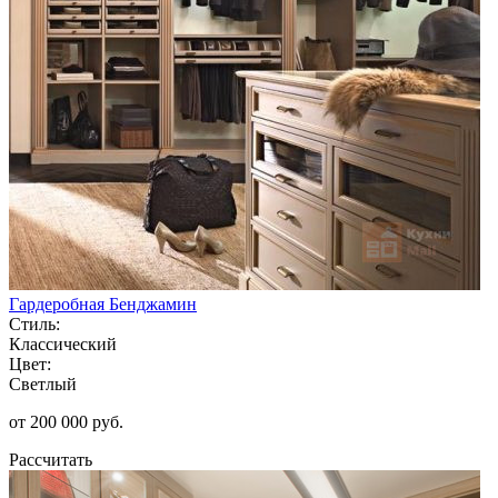
Гардеробная Бенджамин
Стиль:
Классический
Цвет:
Светлый
от 200 000 руб.
Рассчитать