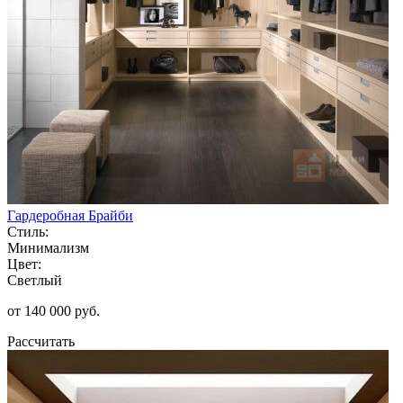
Гардеробная Брайби
Стиль:
Минимализм
Цвет:
Светлый
от 140 000 руб.
Рассчитать