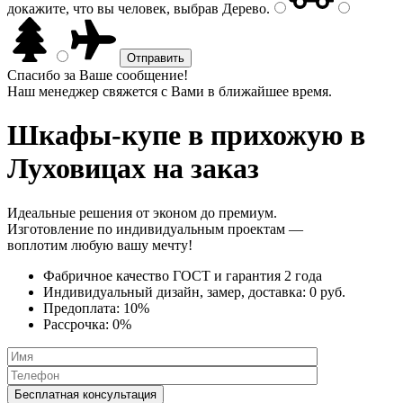
докажите, что вы человек, выбрав
Дерево
.
Спасибо за Ваше сообщение!
Наш менеджер свяжется с Вами в ближайшее время.
Шкафы-купе в прихожую
в
Луховицах на заказ
Идеальные решения от эконом до премиум.
Изготовление по индивидуальным проектам —
воплотим любую вашу мечту!
Фабричное качество
ГОСТ
и
гарантия 2 года
Индивидуальный дизайн, замер, доставка:
0 руб.
Предоплата:
10%
Рассрочка:
0%