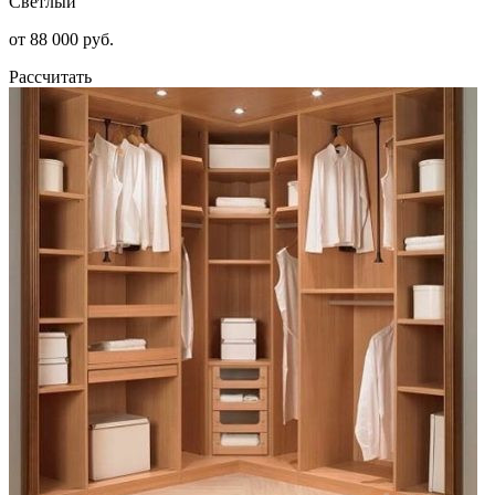
Светлый
от 88 000 руб.
Рассчитать